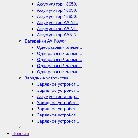
Аккумулятор 18650...
Аккумулятор 18650...
Аккумулятор 18650...
Аккумулятор AA Ni...
Аккумулятор AA Ni...
Аккумулятор AAА N...
Батарейки AV Power
Одноразовый элеме...
Одноразовый элеме...
Одноразовый элеме...
Одноразовый элеме...
Одноразовый элеме...
Зарядные устройства
Зарядное устройст...
Зарядное устройст...
Аккумулятор и пор...
Зарядное устройст...
Зарядное устройст...
Зарядное устройст...
Зарядное устройст...
Новости