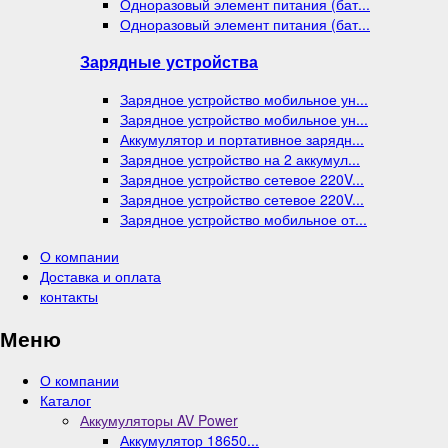
Одноразовый элемент питания (бат...
Одноразовый элемент питания (бат...
Зарядные устройства
Зарядное устройство мобильное ун...
Зарядное устройство мобильное ун...
Аккумулятор и портативное зарядн...
Зарядное устройство на 2 аккумул...
Зарядное устройство сетевое 220V...
Зарядное устройство сетевое 220V...
Зарядное устройство мобильное от...
О компании
Доставка и оплата
контакты
Меню
О компании
Каталог
Аккумуляторы AV Power
Аккумулятор 18650...