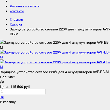
Доставка и оплата
контакты
Главная
Каталог
Зарядное устройство сетевое 220V для 4 аккумуляторов AVP-
BB-M
Зарядное устройство сетевое 220V для 4 аккумуляторов AVP-BB-M
Наличие:
Да
Цена:
115 500 руб
В корзину