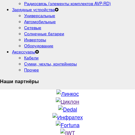
Радиосвязь (элементы комплектов AVP-RD)
Зарядные устройства
Универсальные
Автомобильные
Сетевые
Солнечные батареи
Инверторы
Оборудование
Аксессуары
Кабели
Сумки, чехлы, контейнеры
Прочее
Наши партнёры