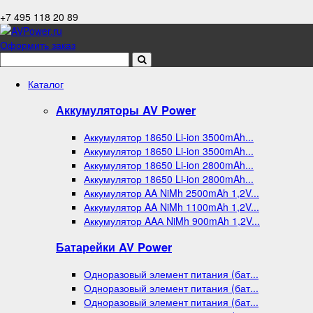
+7 495 118 20 89
Оформить заказ
Каталог
Аккумуляторы AV Power
Аккумулятор 18650 Li-ion 3500mAh...
Аккумулятор 18650 Li-ion 3500mAh...
Аккумулятор 18650 Li-ion 2800mAh...
Аккумулятор 18650 Li-ion 2800mAh...
Аккумулятор AA NiMh 2500mAh 1,2V...
Аккумулятор AA NiMh 1100mAh 1,2V...
Аккумулятор AAА NiMh 900mAh 1,2V...
Батарейки AV Power
Одноразовый элемент питания (бат...
Одноразовый элемент питания (бат...
Одноразовый элемент питания (бат...