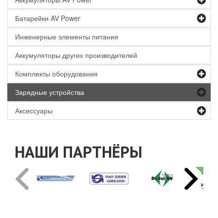
Батарейки AV Power
Инженерные элементы питания
Аккумуляторы других производителей
Комплекты оборудования
Зарядные устройства
Аксессуары
НАШИ ПАРТНЁРЫ