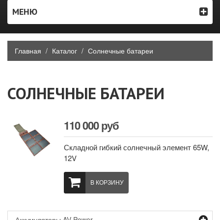
МЕНЮ
Главная
Каталог
Солнечные батареи
СОЛНЕЧНЫЕ БАТАРЕИ
110 000 руб
Складной гибкий солнечный элемент 65W,
12V
В КОРЗИНУ
Аккумуляторы AV Power