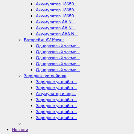
Аккумулятор 18650...
Аккумулятор 18650...
Аккумулятор 18650...
Аккумулятор AA Ni...
Аккумулятор AA Ni...
Аккумулятор AAА N...
Батарейки AV Power
Одноразовый элеме...
Одноразовый элеме...
Одноразовый элеме...
Одноразовый элеме...
Одноразовый элеме...
Зарядные устройства
Зарядное устройст...
Зарядное устройст...
Аккумулятор и пор...
Зарядное устройст...
Зарядное устройст...
Зарядное устройст...
Зарядное устройст...
Новости