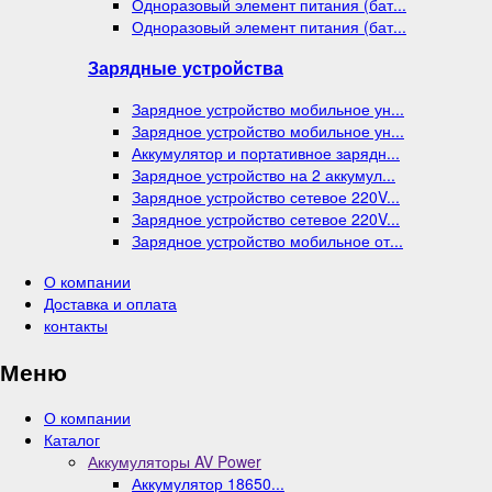
Одноразовый элемент питания (бат...
Одноразовый элемент питания (бат...
Зарядные устройства
Зарядное устройство мобильное ун...
Зарядное устройство мобильное ун...
Аккумулятор и портативное зарядн...
Зарядное устройство на 2 аккумул...
Зарядное устройство сетевое 220V...
Зарядное устройство сетевое 220V...
Зарядное устройство мобильное от...
О компании
Доставка и оплата
контакты
Меню
О компании
Каталог
Аккумуляторы AV Power
Аккумулятор 18650...