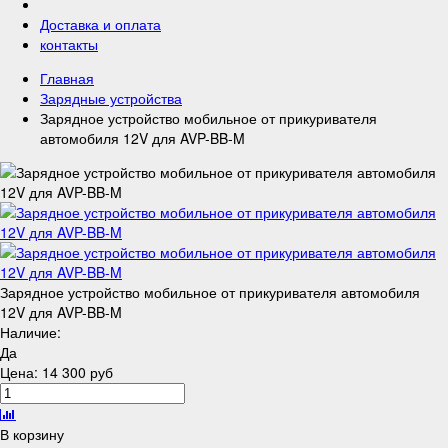
Доставка и оплата
контакты
Главная
Зарядные устройства
Зарядное устройство мобильное от прикуривателя
автомобиля 12V для AVP-BB-M
Зарядное устройство мобильное от прикуривателя автомобиля
12V для AVP-BB-M
Наличие:
Да
Цена:
14 300 руб
В корзину