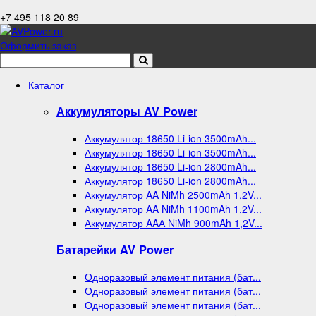
+7 495 118 20 89
Оформить заказ
Каталог
Аккумуляторы AV Power
Аккумулятор 18650 Li-ion 3500mAh...
Аккумулятор 18650 Li-ion 3500mAh...
Аккумулятор 18650 Li-ion 2800mAh...
Аккумулятор 18650 Li-ion 2800mAh...
Аккумулятор AA NiMh 2500mAh 1,2V...
Аккумулятор AA NiMh 1100mAh 1,2V...
Аккумулятор AAА NiMh 900mAh 1,2V...
Батарейки AV Power
Одноразовый элемент питания (бат...
Одноразовый элемент питания (бат...
Одноразовый элемент питания (бат...