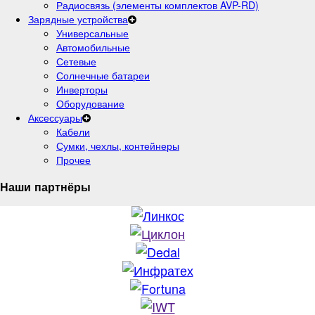
Радиосвязь (элементы комплектов AVP-RD)
Зарядные устройства
Универсальные
Автомобильные
Сетевые
Солнечные батареи
Инверторы
Оборудование
Аксессуары
Кабели
Сумки, чехлы, контейнеры
Прочее
Наши партнёры