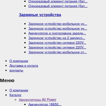
Одноразовый элемент питания (бат...
Одноразовый элемент питания (бат...
Зарядные устройства
Зарядное устройство мобильное ун...
Зарядное устройство мобильное ун...
Аккумулятор и портативное зарядн...
Зарядное устройство на 2 аккумул...
Зарядное устройство сетевое 220V...
Зарядное устройство сетевое 220V...
Зарядное устройство мобильное от...
О компании
Доставка и оплата
контакты
Меню
О компании
Каталог
Аккумуляторы AV Power
Аккумулятор 18650...