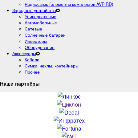
Радиосвязь (элементы комплектов AVP-RD)
Зарядные устройства
Универсальные
Автомобильные
Сетевые
Солнечные батареи
Инверторы
Оборудование
Аксессуары
Кабели
Сумки, чехлы, контейнеры
Прочее
Наши партнёры