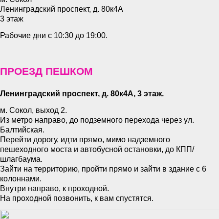
Ленинградский проспект, д. 80к4А
3 этаж
Рабочие дни с 10:30 до 19:00.
ПРОЕЗД ПЕШКОМ
Ленинградский проспект, д. 80к4А, 3 этаж.
м. Сокол, выход 2.
Из метро направо, до подземного перехода через ул.
Балтийская.
Перейти дорогу, идти прямо, мимо надземного
пешеходного моста и автобусной остановки, до КПП/
шлагбаума.
Зайти на территорию, пройти прямо и зайти в здание с
6
колоннами.
Внутри направо, к проходной.
На проходной позвонить, к вам спустятся.