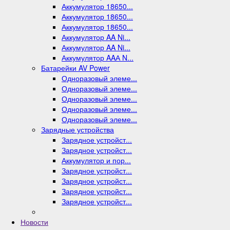
Аккумулятор 18650...
Аккумулятор 18650...
Аккумулятор 18650...
Аккумулятор AA Ni...
Аккумулятор AA Ni...
Аккумулятор AAА N...
Батарейки AV Power
Одноразовый элеме...
Одноразовый элеме...
Одноразовый элеме...
Одноразовый элеме...
Одноразовый элеме...
Зарядные устройства
Зарядное устройст...
Зарядное устройст...
Аккумулятор и пор...
Зарядное устройст...
Зарядное устройст...
Зарядное устройст...
Зарядное устройст...
Новости