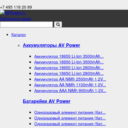
+7 495 118 20 89
Оформить заказ
Каталог
Аккумуляторы AV Power
Аккумулятор 18650 Li-ion 3500mAh...
Аккумулятор 18650 Li-ion 3500mAh...
Аккумулятор 18650 Li-ion 2800mAh...
Аккумулятор 18650 Li-ion 2800mAh...
Аккумулятор AA NiMh 2500mAh 1,2V...
Аккумулятор AA NiMh 1100mAh 1,2V...
Аккумулятор AAА NiMh 900mAh 1,2V...
Батарейки AV Power
Одноразовый элемент питания (бат...
Одноразовый элемент питания (бат...
Одноразовый элемент питания (бат...