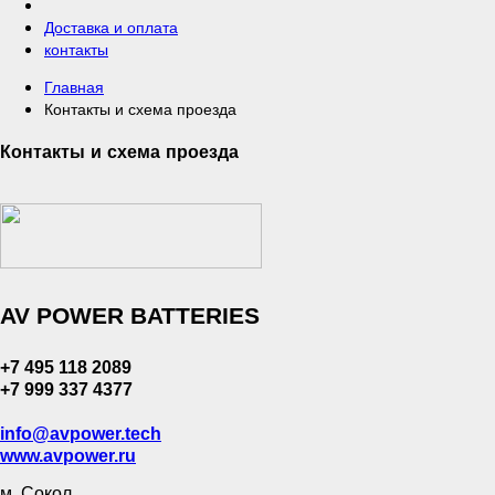
Доставка и оплата
контакты
Главная
Контакты и схема проезда
Контакты и схема проезда
AV
POWER
BATTERIES
+7 495 118 2089
+7 999 337
4377
info@avpower.tech
www.avpower.ru
м. Сокол