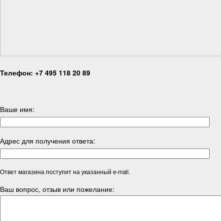
Телефон: +7 495 118 20 89
Ваше имя:
Адрес для получения ответа:
Ответ магазина поступит на указанный e-mail.
Ваш вопрос, отзыв или пожелание: