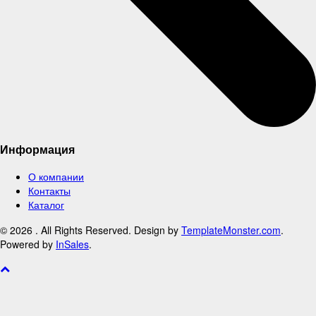
Информация
О компании
Контакты
Каталог
© 2026 . All Rights Reserved. Design by
TemplateMonster.com
.
Powered by
InSales
.