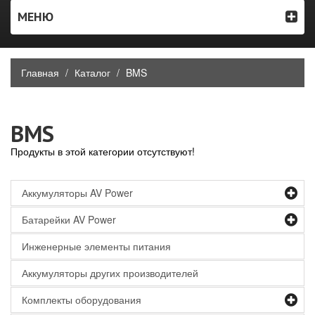
МЕНЮ
Главная
Каталог
BMS
BMS
Продукты в этой категории отсутствуют!
Аккумуляторы AV Power
Батарейки AV Power
Инженерные элементы питания
Аккумуляторы других производителей
Комплекты оборудования