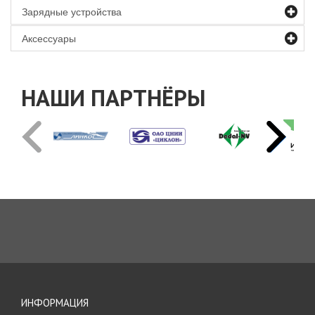
Зарядные устройства
Аксессуары
НАШИ ПАРТНЁРЫ
ИНФОРМАЦИЯ