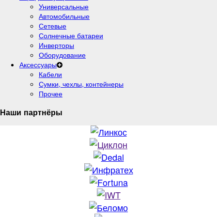
Универсальные
Автомобильные
Сетевые
Солнечные батареи
Инверторы
Оборудование
Аксессуары
Кабели
Сумки, чехлы, контейнеры
Прочее
Наши партнёры