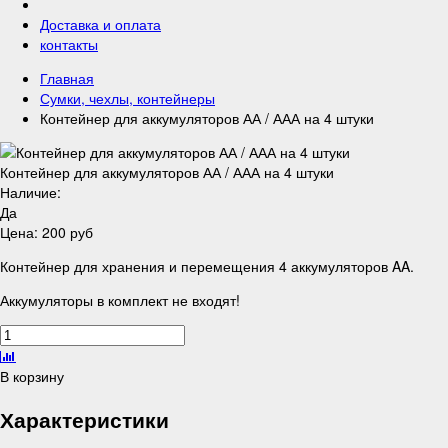
Доставка и оплата
контакты
Главная
Сумки, чехлы, контейнеры
Контейнер для аккумуляторов АА / ААА на 4 штуки
Контейнер для аккумуляторов АА / ААА на 4 штуки
Наличие:
Да
Цена:
200 руб
Контейнер для хранения и перемещения 4 аккумуляторов AA.
Аккумуляторы в комплект не входят!
В корзину
Характеристики