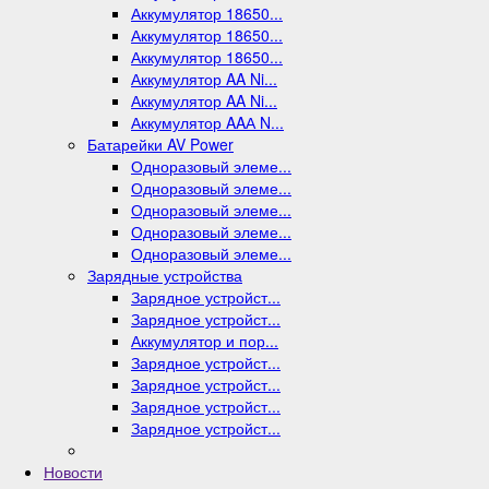
Аккумулятор 18650...
Аккумулятор 18650...
Аккумулятор 18650...
Аккумулятор AA Ni...
Аккумулятор AA Ni...
Аккумулятор AAА N...
Батарейки AV Power
Одноразовый элеме...
Одноразовый элеме...
Одноразовый элеме...
Одноразовый элеме...
Одноразовый элеме...
Зарядные устройства
Зарядное устройст...
Зарядное устройст...
Аккумулятор и пор...
Зарядное устройст...
Зарядное устройст...
Зарядное устройст...
Зарядное устройст...
Новости