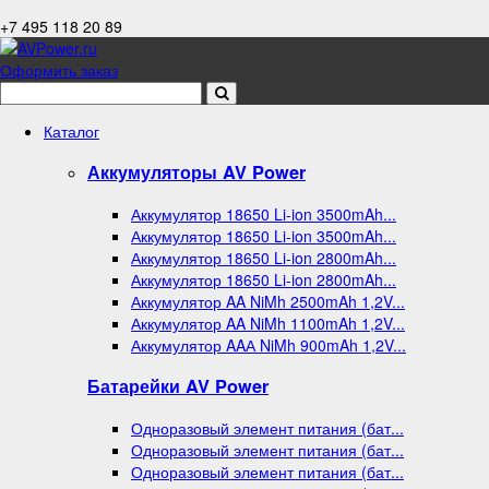
+7 495 118 20 89
Оформить заказ
Каталог
Аккумуляторы AV Power
Аккумулятор 18650 Li-ion 3500mAh...
Аккумулятор 18650 Li-ion 3500mAh...
Аккумулятор 18650 Li-ion 2800mAh...
Аккумулятор 18650 Li-ion 2800mAh...
Аккумулятор AA NiMh 2500mAh 1,2V...
Аккумулятор AA NiMh 1100mAh 1,2V...
Аккумулятор AAА NiMh 900mAh 1,2V...
Батарейки AV Power
Одноразовый элемент питания (бат...
Одноразовый элемент питания (бат...
Одноразовый элемент питания (бат...