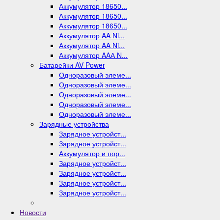
Аккумулятор 18650...
Аккумулятор 18650...
Аккумулятор 18650...
Аккумулятор AA Ni...
Аккумулятор AA Ni...
Аккумулятор AAА N...
Батарейки AV Power
Одноразовый элеме...
Одноразовый элеме...
Одноразовый элеме...
Одноразовый элеме...
Одноразовый элеме...
Зарядные устройства
Зарядное устройст...
Зарядное устройст...
Аккумулятор и пор...
Зарядное устройст...
Зарядное устройст...
Зарядное устройст...
Зарядное устройст...
Новости