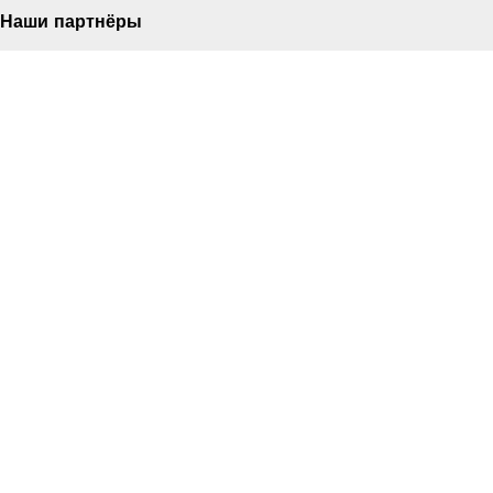
Наши партнёры